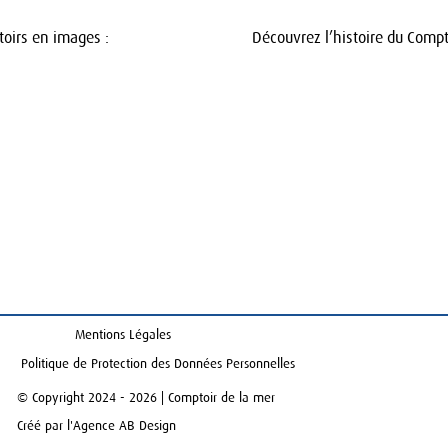
oirs en images :
Découvrez l’histoire du Compt
Mentions Légales
Politique de Protection des Données Personnelles
© Copyright 2024 - 2026 | Comptoir de la mer
Créé par l'Agence AB Design