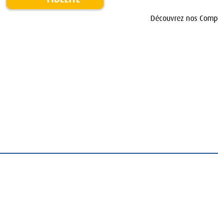
Découvrez nos Compt