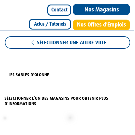
Nos Magasins
Contact
Actus / Tutoriels
Nos Offres d'Emplois
SÉLECTIONNER UNE AUTRE VILLE
LES SABLES D'OLONNE
SÉLECTIONNER L’UN DES MAGASINS POUR OBTENIR PLUS
D’INFORMATIONS