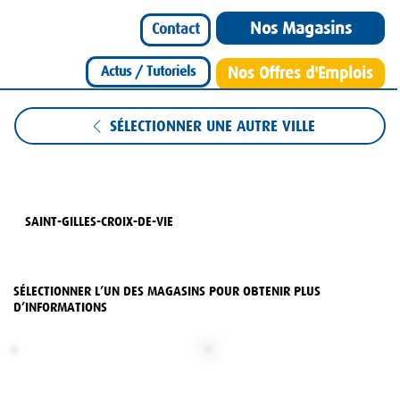
Nos Magasins
Contact
Actus / Tutoriels
Nos Offres d'Emplois
SÉLECTIONNER UNE AUTRE VILLE
SAINT-GILLES-CROIX-DE-VIE
SÉLECTIONNER L’UN DES MAGASINS POUR OBTENIR PLUS
D’INFORMATIONS