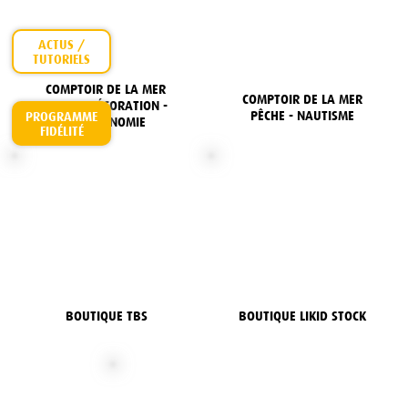
ACTUS /
COMPTOIR DE LA MER
COMPTOIR DE LA MER
MODE - DÉCORATION -
PÊCHE - NAUTISME
PROGRAMME
GASTRONOMIE
FIDÉLITÉ
BOUTIQUE LIKID STOCK
BOUTIQUE TBS