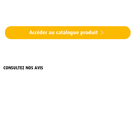
Accéder au catalogue produit
CONSULTEZ NOS AVIS