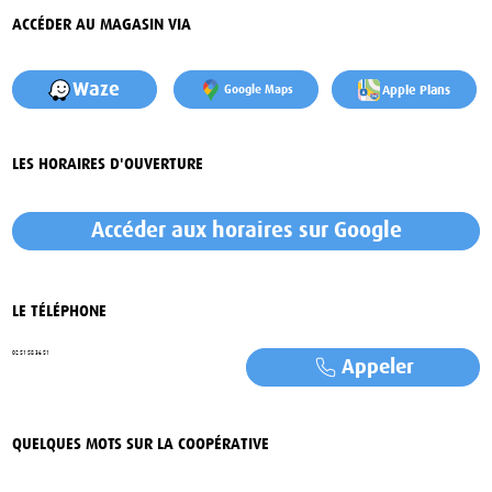
ACCÉDER AU MAGASIN VIA
Waze
Apple Plans
Google Maps
LES HORAIRES D'OUVERTURE
Accéder aux horaires sur Google
LE TÉLÉPHONE
02 51 58 36 51
Appeler
QUELQUES MOTS SUR LA COOPÉRATIVE