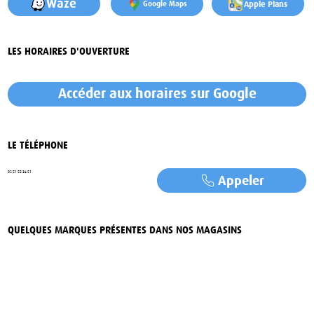
Waze
Apple Plans
Google Maps
LES HORAIRES D'OUVERTURE
Accéder aux horaires sur Google
LE TÉLÉPHONE
02 51 58 36 51
Appeler
QUELQUES MARQUES PRÉSENTES DANS NOS MAGASINS