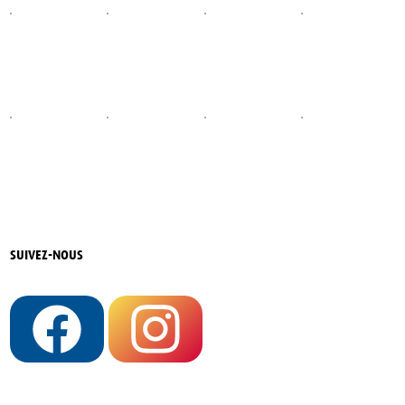
SUIVEZ-NOUS