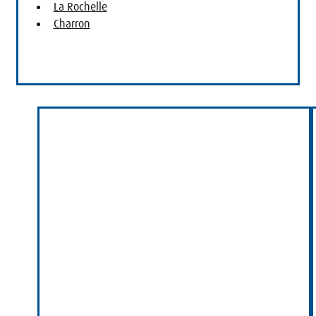
La Rochelle
Charron