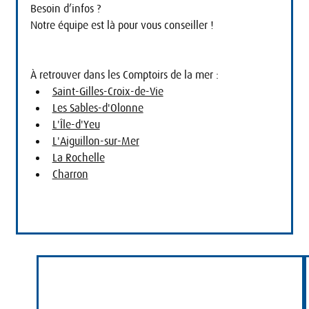
Besoin d’infos ?
Notre équipe est là pour vous conseiller !
À retrouver dans les Comptoirs de la mer :
Saint-Gilles-Croix-de-Vie
Les Sables-d'Olonne
L'Île-d'Yeu
L'Aiguillon-sur-Mer
La Rochelle
Charron