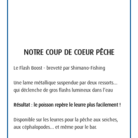
NOTRE COUP DE COEUR PÊCHE
Le Flash Boost - breveté par Shimano-Fishing
Une lame métallique suspendue par deux ressorts… 
qui déclenche de gros flashs lumineux dans l’eau
Résultat : le poisson repère le leurre plus facilement !
Disponible sur les leurres pour la pêche aux seiches, 
aux céphalopodes… et même pour le bar.