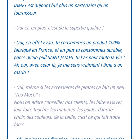
JAMES est aujourd'hui plus un partenaire qu'un 
fournisseur.
· Oui et, en plus, c'est de la superbe qualité !
· Oui, en effet Évan, tu consommes un produit 100% 
fabriqué en France, et en plus tu consommes durable, 
parce qu'un pull SAINT JAMES, tu l'as pour toute la vie !
Ah oui, avec celui-là, je me sens vraiment l'âme d'un 
marin !
· Oui, même si les accessoires de pirates ça fait un peu 
"Too Much" !
Nous on adore conseiller nos clients, les faire essayer, 
leur faire toucher les matières, les guider dans le 
choix des couleurs, de la taille, c'est ce qui fait notre 
force.