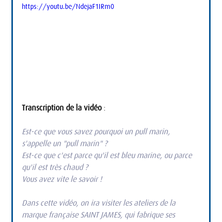
https://youtu.be/NdejaF1IRm0
Transcription de la vidéo
 :
Est-ce que vous savez pourquoi un pull marin, 
s'appelle un "pull marin" ?
Est-ce que c'est parce qu'il est bleu marine, ou parce 
qu'il est très chaud ?
Vous avez vite le savoir !
Dans cette vidéo, on ira visiter les ateliers de la 
marque française SAINT JAMES, qui fabrique ses 