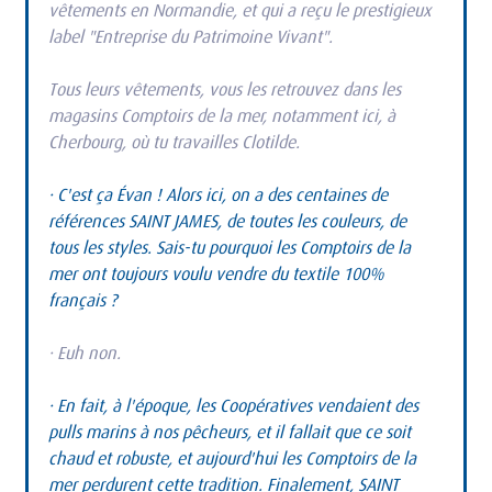
vêtements en Normandie, et qui a reçu le prestigieux 
label "Entreprise du Patrimoine Vivant".
Tous leurs vêtements, vous les retrouvez dans les 
magasins Comptoirs de la mer, notamment ici, à 
Cherbourg, où tu travailles Clotilde.
· C'est ça Évan ! Alors ici, on a des centaines de 
références SAINT JAMES, de toutes les couleurs, de 
tous les styles. Sais-tu pourquoi les Comptoirs de la 
mer ont toujours voulu vendre du textile 100% 
français ?
· Euh non.
· En fait, à l'époque, les Coopératives vendaient des 
pulls marins à nos pêcheurs, et il fallait que ce soit 
chaud et robuste, et aujourd'hui les Comptoirs de la 
mer perdurent cette tradition. Finalement, SAINT 