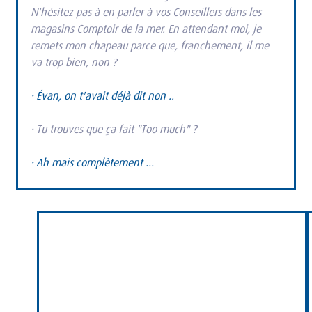
N'hésitez pas à en parler à vos Conseillers dans les 
magasins Comptoir de la mer. En attendant moi, je 
remets mon chapeau parce que, franchement, il me 
va trop bien, non ?
· Évan, on t'avait déjà dit non ..
· Tu trouves que ça fait "Too much" ?
· Ah mais complètement ...