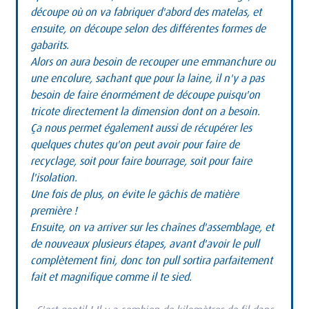
découpe où on va fabriquer d'abord des matelas, et 
ensuite, on découpe selon des différentes formes de 
gabarits.
Alors on aura besoin de recouper une emmanchure ou 
une encolure, sachant que pour la laine, il n'y a pas 
besoin de faire énormément de découpe puisqu'on 
tricote directement la dimension dont on a besoin.
Ça nous permet également aussi de récupérer les 
quelques chutes qu'on peut avoir pour faire de 
recyclage, soit pour faire bourrage, soit pour faire 
l'isolation.
Une fois de plus, on évite le gâchis de matière 
première !
Ensuite, on va arriver sur les chaînes d'assemblage, et 
de nouveaux plusieurs étapes, avant d'avoir le pull 
complètement fini, donc ton pull sortira parfaitement 
fait et magnifique comme il te sied.