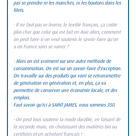
pas se prendre ni les manches, ni les boutons dans les 
filets.
· Il ne faut pas se leurrer, le textile français, ça coûte 
plus cher que celui qui est fait en Asie alors, comment 
on peut faire si on veut soutenir le savoir-faire qu'on 
a en France sans se ruiner ?
· Alors on est vraiment sur une autre méthode de 
consommation. On est sur un savoir-faire d'exception. 
On travaille sur des produits qui vont se retransmettre 
de génération en génération et, en plus, ça va 
permettre de conserver une économie locale, et des 
emplois.
Faut savoir qu'ici à SAINT JAMES, nous sommes 350.
·
 On peut tous soutenir la mode durable, en faisant de 
la seconde main, en choisissant des matières bio ou 
certifiées et en achetant français !