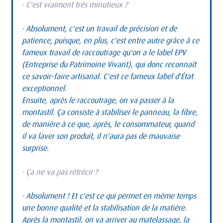
· C'est vraiment très minutieux ?
· Absolument, c'est un travail de précision et de 
patience, puisque, en plus, c'est entre autre grâce à ce 
fameux travail de raccoutrage qu'on a le label EPV 
(Entreprise du Patrimoine Vivant), qui donc reconnaît 
ce savoir-faire artisanal. C'est ce fameux label d'État 
exceptionnel.
Ensuite, après le raccoutrage, on va passer à la 
montastil. Ça consiste à stabiliser le panneau, la fibre, 
de manière à ce que, après, le consommateur, quand 
il va laver son produit, il n'aura pas de mauvaise 
surprise.
· Ça ne va pas rétrécir ?
· Absolument ! Et c'est ce qui permet en même temps 
une bonne qualité et la stabilisation de la matière.
Après la montastil, on va arriver au matelassage, la 