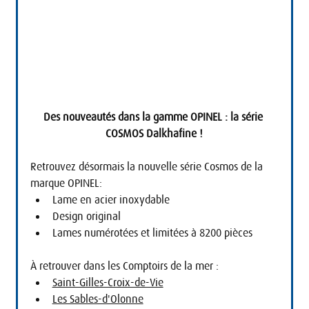
Des nouveautés dans la gamme OPINEL : la série 
COSMOS Dalkhafine !
Retrouvez désormais la nouvelle série Cosmos de la 
marque OPINEL:
Lame en acier inoxydable
Design original
Lames numérotées et limitées à 8200 pièces
À retrouver dans les Comptoirs de la mer :
Saint-Gilles-Croix-de-Vie
Les Sables-d'Olonne