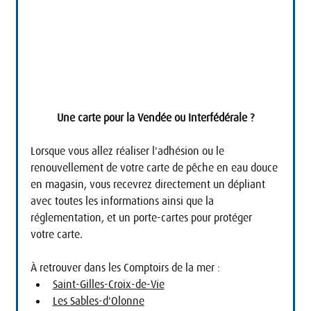
Une carte pour la Vendée ou Interfédérale ?
Lorsque vous allez réaliser l'adhésion ou le 
renouvellement de votre carte de pêche en eau douce 
en magasin, vous recevrez directement un dépliant 
avec toutes les informations ainsi que la 
réglementation, et un porte-cartes pour protéger 
votre carte.
À retrouver dans les Comptoirs de la mer :
Saint-Gilles-Croix-de-Vie
Les Sables-d'Olonne