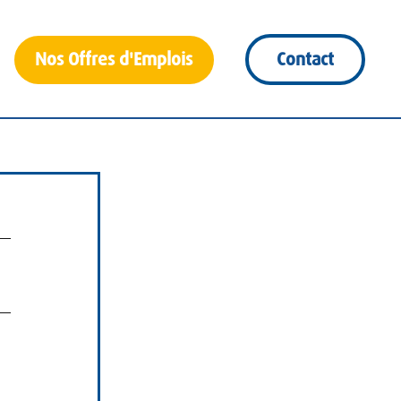
Nos Offres d'Emplois
Contact