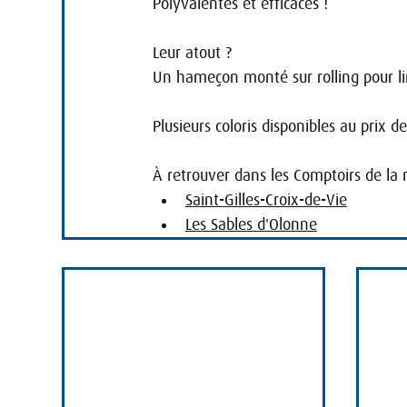
Polyvalentes et efficaces !
Leur atout ?
Un hameçon monté sur rolling pour li
Plusieurs coloris disponibles au prix de
À retrouver dans les Comptoirs de la 
Saint-Gilles-Croix-de-Vie
Les Sables d'Olonne