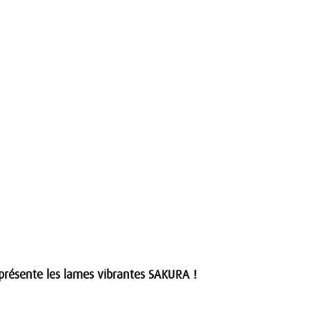
résente les lames vibrantes SAKURA !