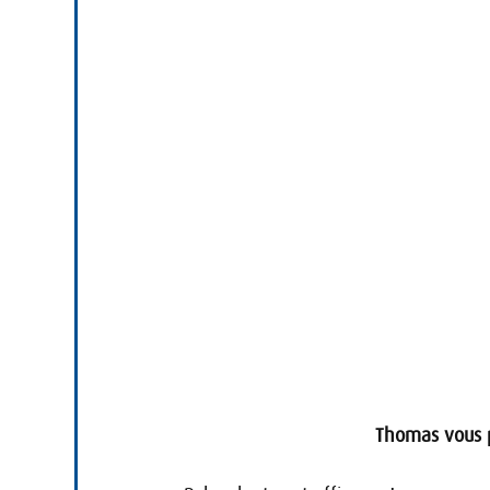
Thomas vous p