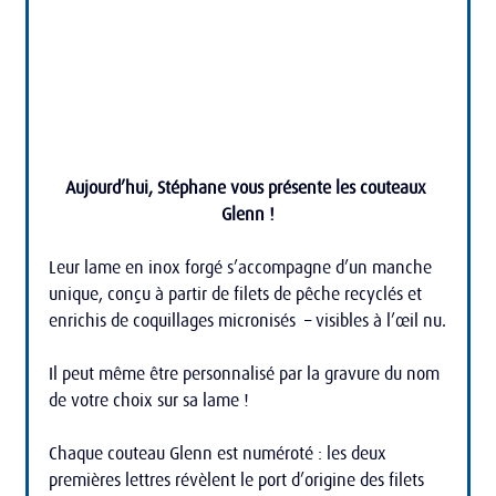
Aujourd’hui, Stéphane vous présente les couteaux 
Glenn !
Leur lame en inox forgé s’accompagne d’un manche 
unique, conçu à partir de filets de pêche recyclés et 
enrichis de coquillages micronisés  – visibles à l’œil nu.
Il peut même être personnalisé par la gravure du nom 
de votre choix sur sa lame !
Chaque couteau Glenn est numéroté : les deux 
premières lettres révèlent le port d’origine des filets 