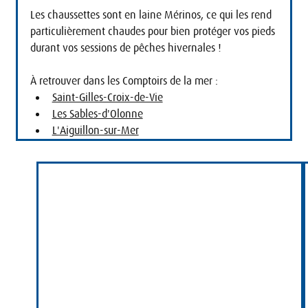
Les chaussettes sont en laine Mérinos, ce qui les rend 
particulièrement chaudes pour bien protéger vos pieds 
durant vos sessions de pêches hivernales !
À retrouver dans les Comptoirs de la mer :
Saint-Gilles-Croix-de-Vie
Les Sables-d'Olonne
L'Aiguillon-sur-Mer