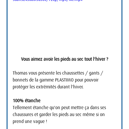
Vous aimez avoir les pieds au sec tout l'hiver ?
Thomas vous présente les chaussettes / gants / 
bonnets de la gamme PLASTIMO pour pouvoir 
protéger les extrémités durant l'hiver.
100% étanche
Tellement étanche qu'on peut mettre ça dans ses 
chaussures et garder les pieds au sec même si on 
prend une vague !